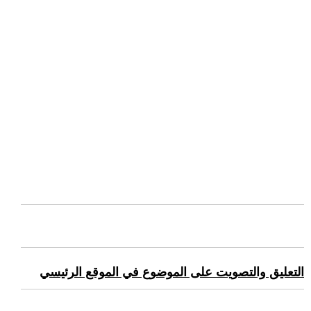
التعليق والتصويت على الموضوع في الموقع الرئيسي