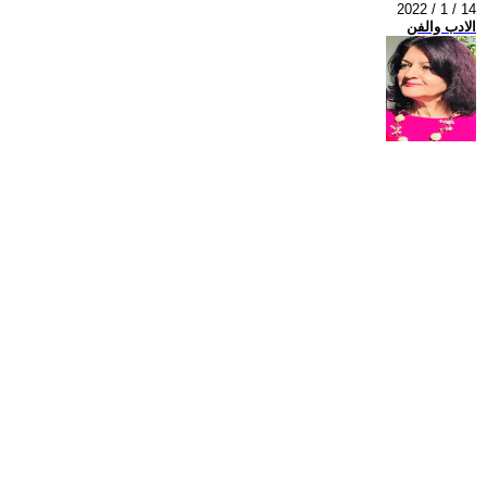
2022 / 1 / 14
الادب والفن