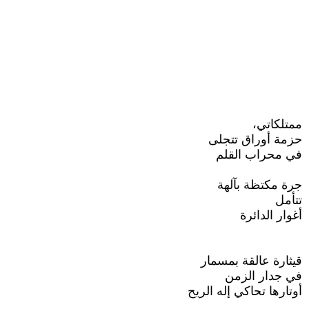
ممتلكاتي،
حزمة أوراق تتجلى
في محراب القلم
جرة مكتظة بآلهة
تتأمل
أغوار الدائرة
قيثارة عالقة بمسمار
في جدار الزمن
أوتارها تحاكي إله الريح