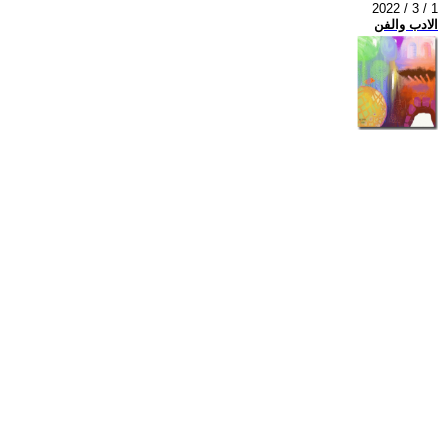
2022 / 3 / 1
الادب والفن