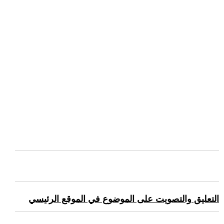
التعليق والتصويت على الموضوع في الموقع الرئيسي