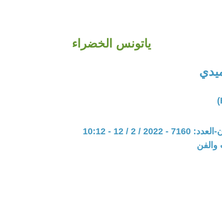
ياتونس الخضراء
يدي
20 / 2 / 12 - 10:12
 والفن