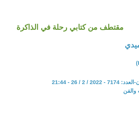
مقتطف من كتابي رحلة في الذاكرة
يدي
20 / 2 / 26 - 21:44
 والفن