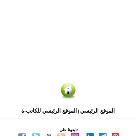
الموقع الرئيسي
الموقع الرئيسي للكاتب-ة
|
تابعونا على: