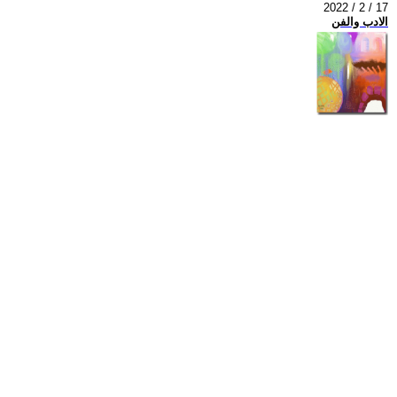
2022 / 2 / 17
الادب والفن