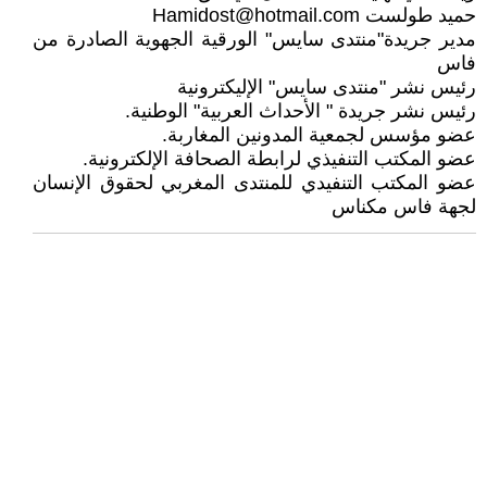
حميد طولست
Hamidost@hotmail.com
مدير جريدة"منتدى سايس" الورقية الجهوية الصادرة من
فاس
رئيس نشر "منتدى سايس" الإليكترونية
رئيس نشر جريدة " الأحداث العربية" الوطنية.
عضو مؤسس لجمعية المدونين المغاربة.
عضو المكتب التنفيذي لرابطة الصحافة الإلكترونية.
عضو المكتب التنفيدي للمنتدى المغربي لحقوق الإنسان
لجهة فاس مكناس