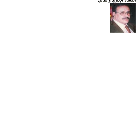
الفساد الإداري والمالي