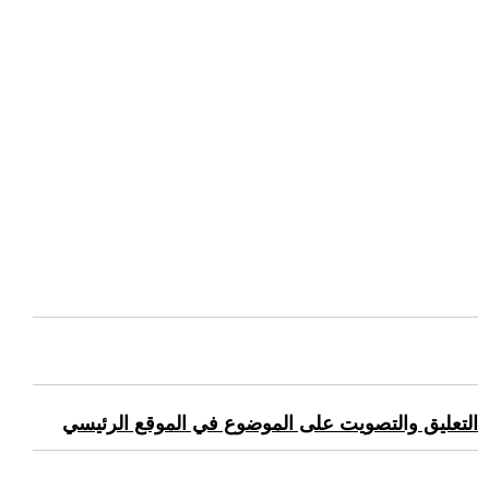
التعليق والتصويت على الموضوع في الموقع الرئيسي