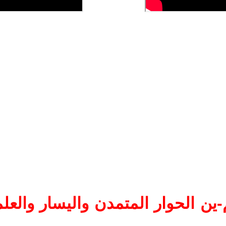
ين الحوار المتمدن واليسار والعلم