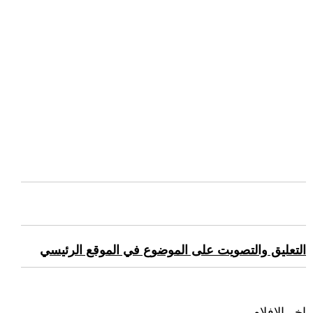
التعليق والتصويت على الموضوع في الموقع الرئيسي
اخر الافلام