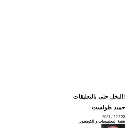
البخل حتى بالتعليقات!
حميد طولست
2021 / 12 / 23
تقنية المعلمومات و الكومبيوتر