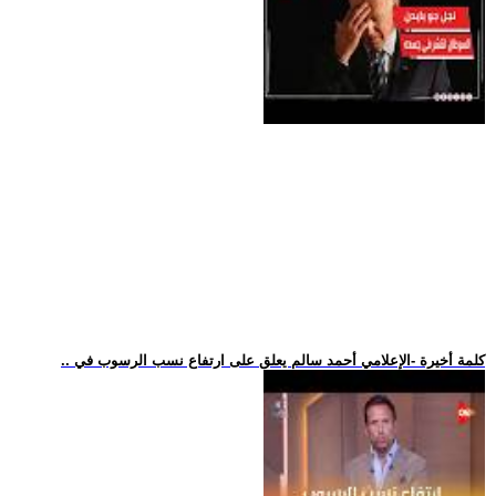
.. كلمة أخيرة -الإعلامي أحمد سالم يعلق على ارتفاع نسب الرسوب في