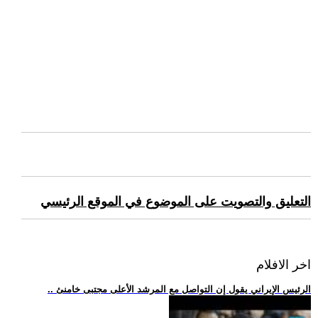
التعليق والتصويت على الموضوع في الموقع الرئيسي
اخر الافلام
.. الرئيس الإيراني يقول إن التواصل مع المرشد الأعلى مجتبى خامنئ