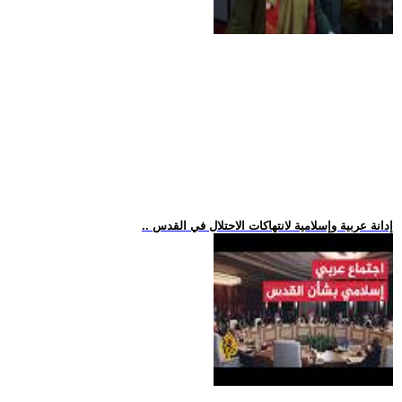
.. إدانة عربية وإسلامية لانتهاكات الاحتلال في القدس