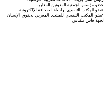
عضو مؤسس لجمعية المدونين المغاربة.
عضو المكتب التنفيذي لرابطة الصحافة الإلكترونية.
عضو المكتب التنفيدي للمنتدى المغربي لحقوق الإنسان
لجهة فاس مكناس