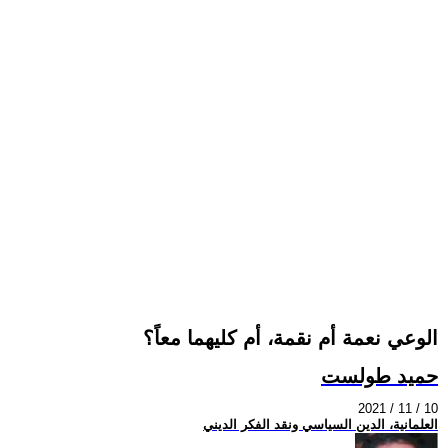
الوعي نعمة أم نقمة، أم كليهما معاً؟
حميد طولست
2021 / 11 / 10
العلمانية، الدين السياسي ونقد الفكر الديني