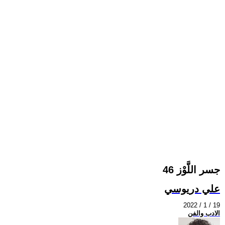
جسر اللَّوْز 46
علي دريوسي
2022 / 1 / 19
الادب والفن