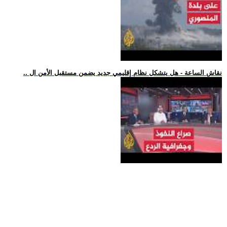
.. نقاش الساعة - هل يتشكل نظام إقليمي جديد يضمن مستقبل الأمن ال