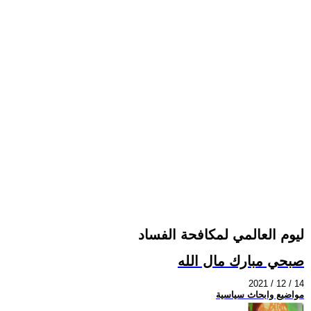
ليوم العالمي لمكافحة الفساد
صبحي مبارك مال الله
2021 / 12 / 14
مواضيع وابحاث سياسية