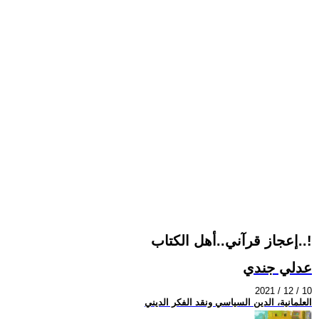
إعجاز قرآني..أهل الكتاب..!
عدلي جندي
2021 / 12 / 10
العلمانية، الدين السياسي ونقد الفكر الديني