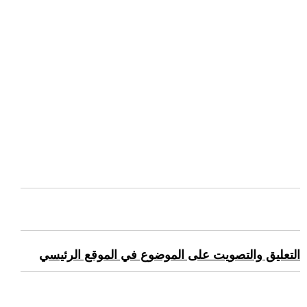
التعليق والتصويت على الموضوع في الموقع الرئيسي