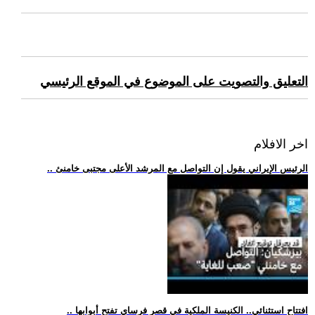
التعليق والتصويت على الموضوع في الموقع الرئيسي
اخر الافلام
.. الرئيس الإيراني يقول إن التواصل مع المرشد الأعلى مجتبى خامنئ
.. افتتاح استثنائي.. الكنيسة الملكية في قصر فرساي تفتح أبوابها