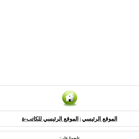
الموقع الرئيسي
الموقع الرئيسي للكاتب-ة
|
تابعونا على: