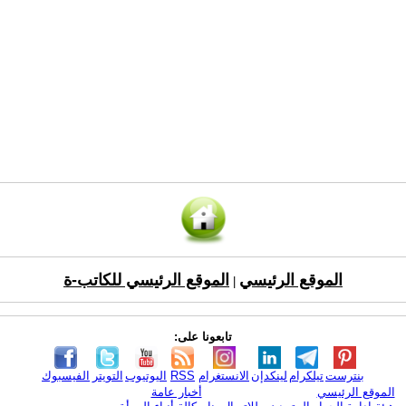
الموقع الرئيسي
الموقع الرئيسي للكاتب-ة
|
تابعونا على:
بنترست
تيلكرام
لينكدإن
الانستغرام
RSS
اليوتيوب
التويتر
الفيسبوك
الموقع الرئيسي
أخبار عامة