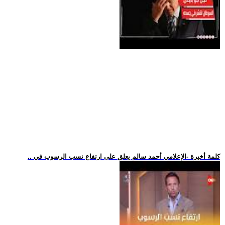
.. كلمة أخيرة -الإعلامي أحمد سالم يعلق على ارتفاع نسب الرسوب في