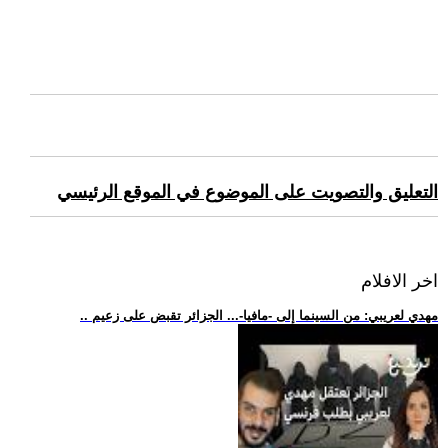
التعليق والتصويت على الموضوع في الموقع الرئيسي
اخر الافلام
.. مهدي لعريبي: من السينما إلى -مافيا-... الجزائر تقبض على زعيم