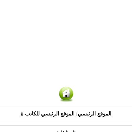
الموقع الرئيسي
الموقع الرئيسي للكاتب-ة
|