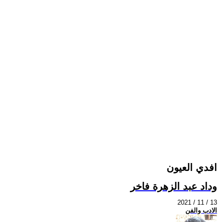
افدي العيون
وداد عبد الزهرة فاخر
2021 / 11 / 13
الادب والفن