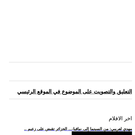
التعليق والتصويت على الموضوع في الموقع الرئيسي
اخر الافلام
.. مهدي لعريبي: من السينما إلى -مافيا-... الجزائر تقبض على زعيم