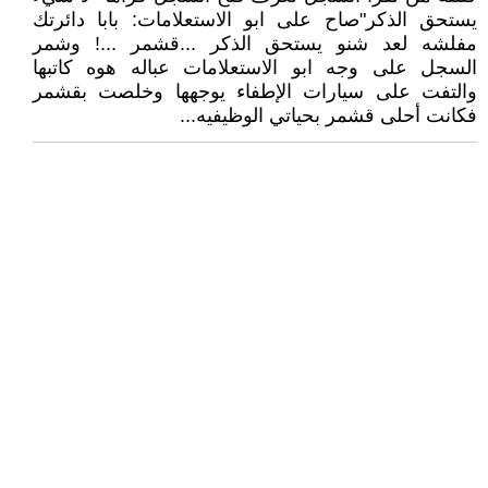
يستحق الذكر"صاح على ابو الاستعلامات: بابا دائرتك
مفلشه لعد شنو يستحق الذكر ...قشمر ...! وشمر
السجل على وجه ابو الاستعلامات عباله هوه كاتبها
والتفت على سيارات الإطفاء يوجهها وخلصت بقشمر
فكانت أحلى قشمر بحياتي الوظيفيه...