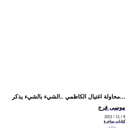
محاولة اغتيال الكاظمي ..الشيء بالشيء يذكر...
موسى فرج
2021 / 11 / 9
كتابات ساخرة