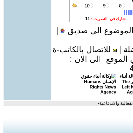
الموضوع الى صديق
|
لة
|
للاتصال بالكاتب-ة
موقع الى الان :
عالية والاندفاعية-