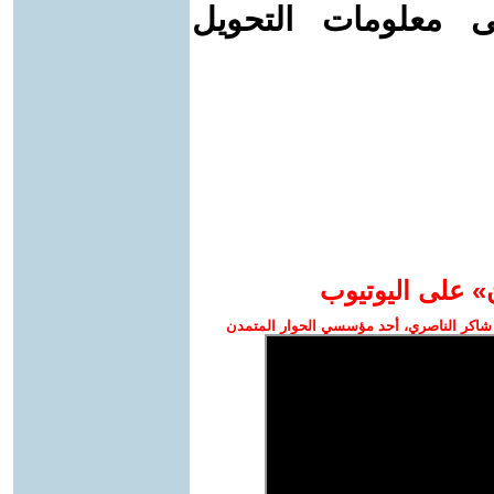
ى معلومات التحويل
» على اليوتيوب
شاكر الناصري، أحد مؤسسي الحوار المتمدن