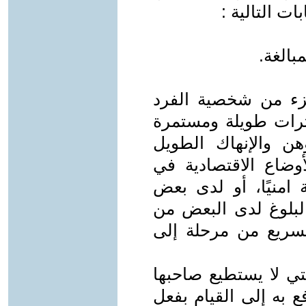
ت التالية :
بالغة.
جزء من شخصية الفرد
رات طويلة ومستمرة
هن والإنهاك الطويل
أوضاع الاقتصادية في
 امنيًا، أو لدى بعض
البلوغ لدى البعض من
السريع من مرحلة إلى
لتي لا يستطيع صاحبها
 به إلى القيام بفعل