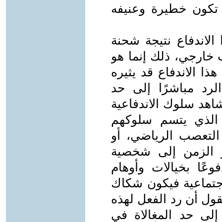
 تكون خطيرة وعنيفه
الاندفاع نتيجة شحنة
 خارجي، ذلك إنما هو
ذا الاندفاع قد يثيره
رد مباشرًا إلى حد
اهد سلوك الاندفاعية
لذي يتسم سلوكهم
 التعصب الرياضي، أو
 الزمن إلى شخصية
عًا بخيالات وأوهام
إجتماعية فيكون شكاك
قول أن رد الفعل لهذه
إلى حد المغالاة في