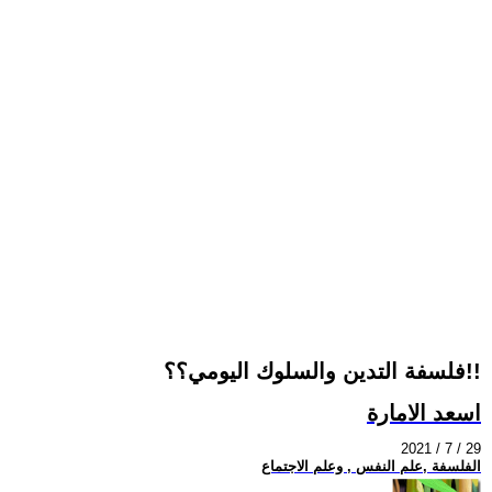
فلسفة التدين والسلوك اليومي؟؟!!
اسعد الامارة
2021 / 7 / 29
الفلسفة ,علم النفس , وعلم الاجتماع