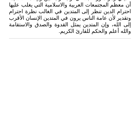
أن معظم المجتمعات العربية والاسلامية التي يغلب عليها
احترام الدين تنظر إلى المتدين في الغالب نظرة احترام
وتقدير لأن عامة الناس يرون في المتدين الإنسان الأقرب
إلى الله، وإن المتدين يمثل القدوة والصدق والاستقامة
والله أعلم والحكم للقارئ الكريم.