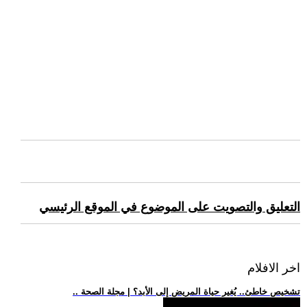
التعليق والتصويت على الموضوع في الموقع الرئيسي
اخر الافلام
.. تشخيص خاطئ.. يُغير حياة المريض إلى الأبد؟ | مجلة الصحة