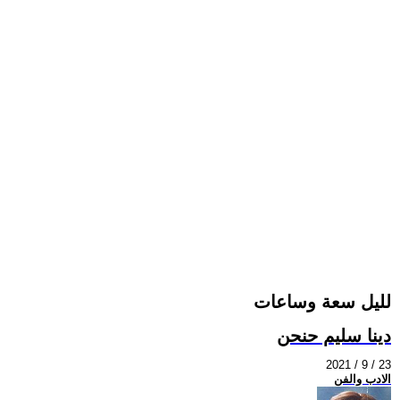
لليل سعة وساعات
دينا سليم حنحن
2021 / 9 / 23
الادب والفن