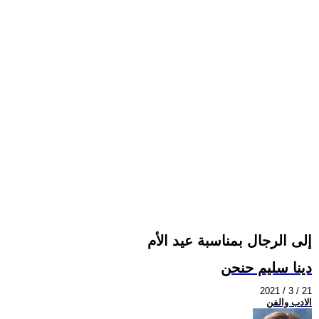
إلى الرجال بمناسبة عيد الأم
دينا سليم حنحن
2021 / 3 / 21
الادب والفن