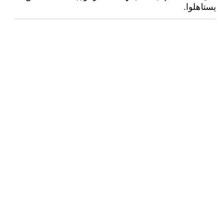
يستاهلوا.