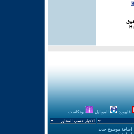
فليبورد
الموبايل
بودكاست
اضافة موضوع جديد