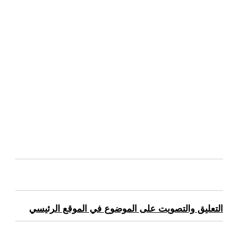
التعليق والتصويت على الموضوع في الموقع الرئيسي