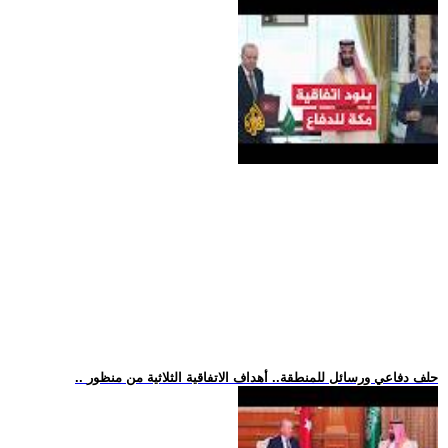
.. حلف دفاعي ورسائل للمنطقة.. أهداف الاتفاقية الثلاثية من منظور