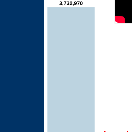
3,732,970