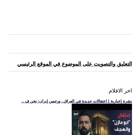
التعليق والتصويت على الموضوع في الموقع الرئيسي
اخر الافلام
.. نشرة إخبارية | اعتقالات جديدة في العراق.. ورئيس إيران: نحن ف