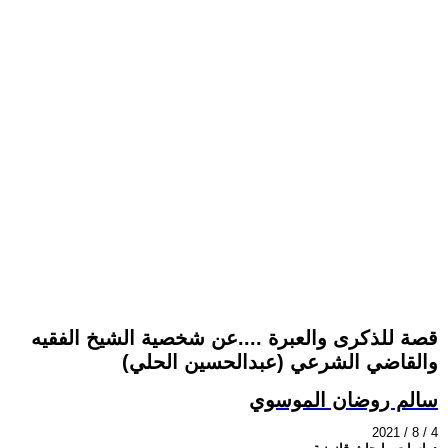
قصة للذكرى والعبرة ....عن شخصية الشيخ الفقيه
والقاضي الشرعي (عبدالحسين الحلي)
سالم روضان الموسوي
2021 / 8 / 4