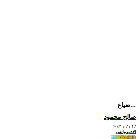
ضياع...
صالح محمود
2021 / 7 / 17
الادب والفن