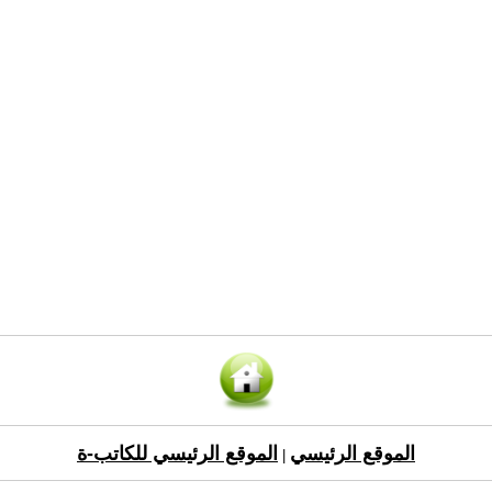
الموقع الرئيسي
الموقع الرئيسي للكاتب-ة
|