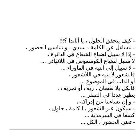
- كيف يتحقق الحلول ، يا أناندا ؟!!!
- تتساءل عن الكلمة ، سيدي ، و تتناسى الحضور ،
- إذا لا سبيل لضياع الشعاع في الدائرة ،
لا سبيل لضياع الكوسموس في اللانهائي ...
- لا سبيل إلى التيه في الماوراء ...
فالشعور لا يتيه في اللاشعور ،
أو الذات في الموضوع ...
فالكل بلا نقصان ، زيف أو تحريف ،
يظهر عددا في الصفر ...
- و إن تساءلنا عن إدراكه ،
- سيكون عبر الشعور ، الكلمة ، حلول ،
كشفا في السرمدية ...
- تعني الحضور ، الكل ...