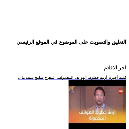
التعليق والتصويت على الموضوع في الموقع الرئيسي
اخر الافلام
.. كلمة أخيرة -أزمة خطوط الهواتف المحمولة.. المخرج سامح سند: ما