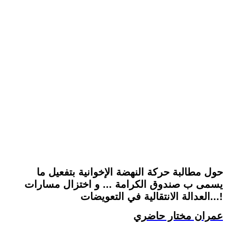
حول مطالبة حركة النهضة الإخوانية بتفعيل ما
يسمى ب صندوق الكرامة ... و اختزال مسارات
العدالة الانتقالية في التعويضات...!
عمران مختار حاضري