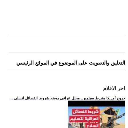
التعليق والتصويت على الموضوع في الموقع الرئيسي
اخر الافلام
.. خروج أمريكا بشرط سبتمبر.. محلل عراقي يوضح شروط الفصائل لتسلي