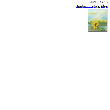
2021 / 7 / 16
مواضيع وابحاث سياسية