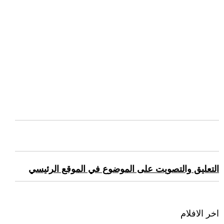
التعليق والتصويت على الموضوع في الموقع الرئيسي
اخر الافلام