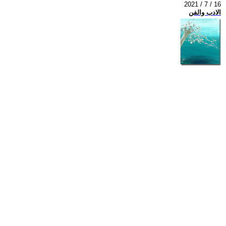
2021 / 7 / 16
الادب والفن