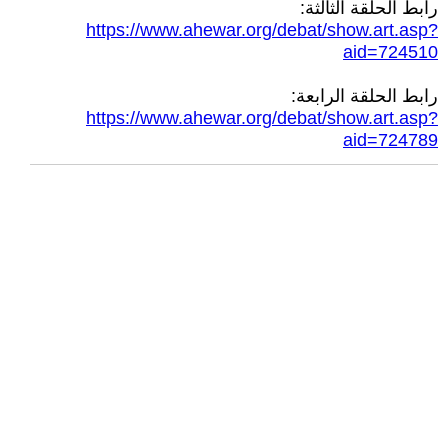
رابط الحلقة الثالثة:
https://www.ahewar.org/debat/show.art.asp?
aid=724510
رابط الحلقة الرابعة:
https://www.ahewar.org/debat/show.art.asp?
aid=724789