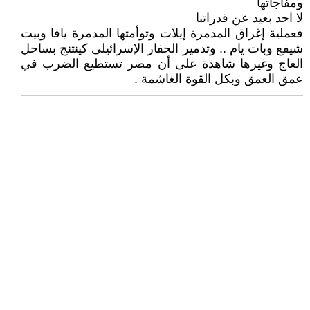
ومفاجأتها
لا احد بعيد عن قدراتنا
فعملية إغراق المدمرة إيلات وتوأمتها المدمرة يافا وبيت
شيفع وبات يام .. وتدمير الحفار الإسرائيلى كينتنج بساحل
العاج وغيرها شاهدة على أن مصر تستطيع الضرب في
عمق العمق وبكل القوة الغاشمة .