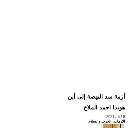
أزمة سد النهضة إلى أين
هويدا احمد الملاخ
2021 / 4 / 8
الارهاب, الحرب والسلام