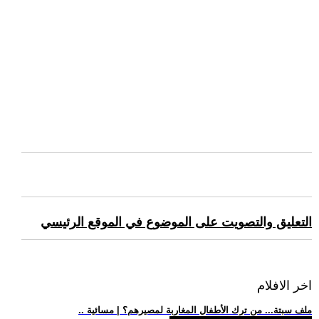
التعليق والتصويت على الموضوع في الموقع الرئيسي
اخر الافلام
.. ملف سبتة... من ترك الأطفال المغاربة لمصيرهم؟ | مسائية