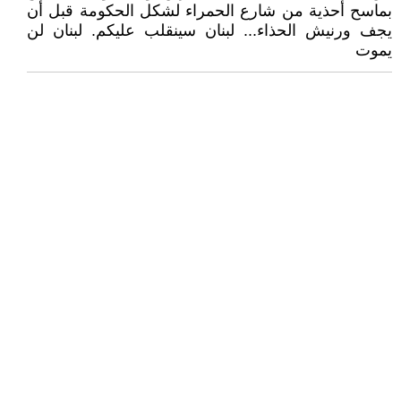
بماسح أحذية من شارع الحمراء لشكل الحكومة قبل أن
يجف ورنيش الحذاء... لبنان سينقلب عليكم. لبنان لن
يموت