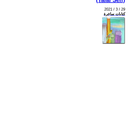
2021 / 3 / 29
كتابات ساخرة