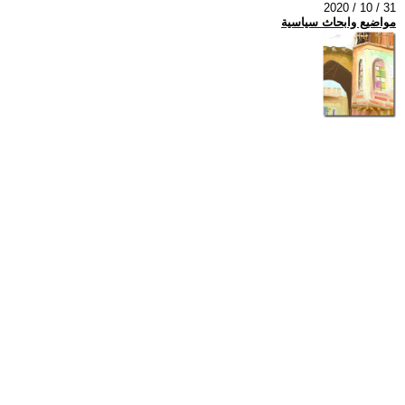
2020 / 10 / 31
مواضيع وابحاث سياسية