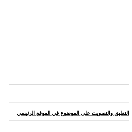
التعليق والتصويت على الموضوع في الموقع الرئيسي