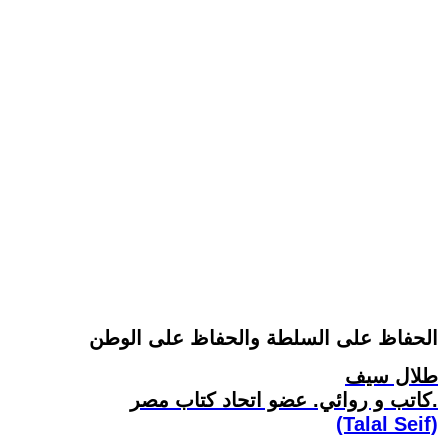
الحفاظ على السلطة والحفاظ على الوطن
طلال سيف
كاتب و روائي. عضو اتحاد كتاب مصر.
(Talal Seif)