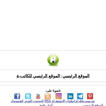
الموقع الرئيسي
الموقع الرئيسي للكاتب-ة
|
تابعونا على:
بنترست
تيلكرام
لينكدإن
الانستغرام
RSS
اليوتيوب
التويتر
الفيسبوك
الموقع الرئيسي
أخبار عامة