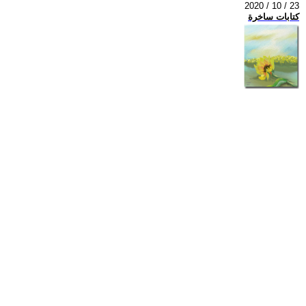
2020 / 10 / 23
كتابات ساخرة