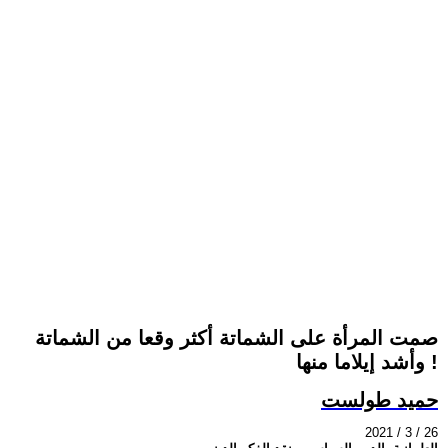
صمت المرأة على الشماتة أكثر وقعا من الشماتة
وأشد إيلاما منها !
حميد طولست
2021 / 3 / 26