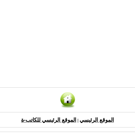
الموقع الرئيسي
الموقع الرئيسي للكاتب-ة
|