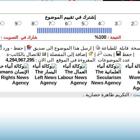
سخة قابلة للطباعة
|
ارسل هذا الموضوع الى صديق
|
حفظ - ورد
|
حفظ
|
بحث
|
إضافة إلى المفضلة
|
للاتصال بالكاتب-ة
عدد الموضوعات المقروءة في الموقع الى الان :
4,294,967,295
ست
- التكريم ظاهرة حضارية .