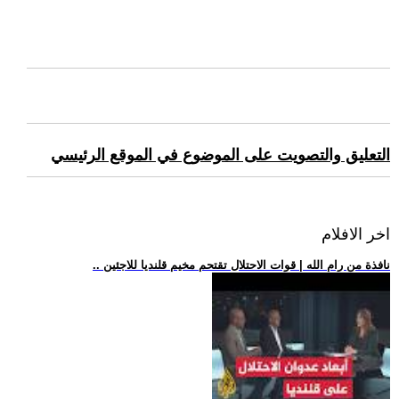
التعليق والتصويت على الموضوع في الموقع الرئيسي
اخر الافلام
.. نافذة من رام الله | قوات الاحتلال تقتحم مخيم قلنديا للاجئين