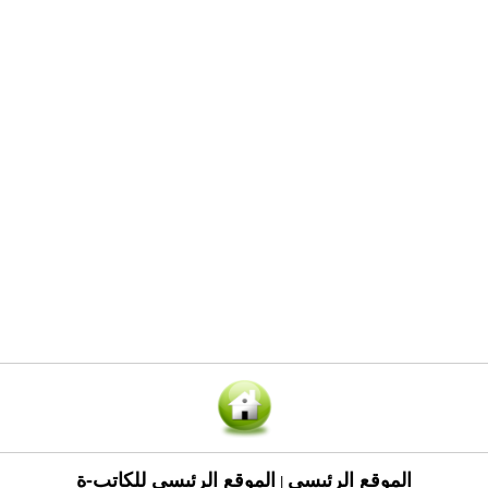
الموقع الرئيسي
الموقع الرئيسي للكاتب-ة
|