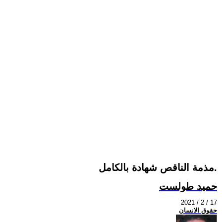
مذمة الناقص شهادة بالكامل.
حميد طولست
2021 / 2 / 17
حقوق الانسان