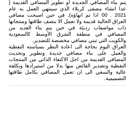
يتم بناء المصافي الجديدة او تطوير المصافي القديمة (
عدا انشاء مصفى كربلاء الذي سينتهي العمل به عام
2021 . 00 اذا تم انهاؤه). في حين اصبحت مصافي
العراق الحالية قديمة ولا تعمل الا بنصف طاقتها ومنتجاتها
ذات مواصفات رديئة في حين يتم بناء العديد من
المصافي في منطقة الشرق الأوسط كالسعودية
والكويت التي تبني مصافي مخصصة للتصدير.
العراق اليوم بحاجة الى اعادة النظر بسياسته النفطية
والعمل على بناء مصافي جديدة وتطوير وتحديث
المصافي القديمة من اجل الاكتفاء الذاتي من المنتجات
النفطية وتصدير الفائض منها بدلا من استيرادها وبكلفة
عالية والسعي الى ان تعمل المصافي بكامل طاقتها
التصميمية.