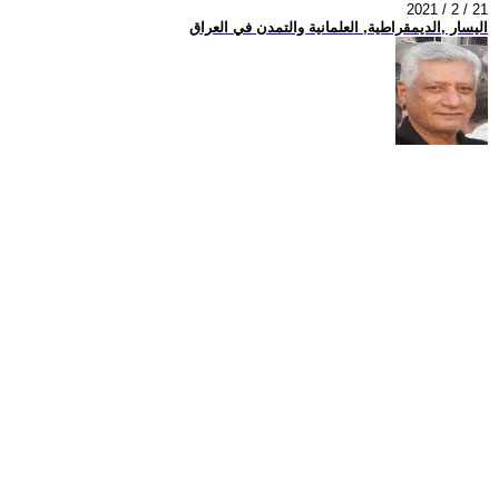
2021 / 2 / 21
اليسار ,الديمقراطية, العلمانية والتمدن في العراق