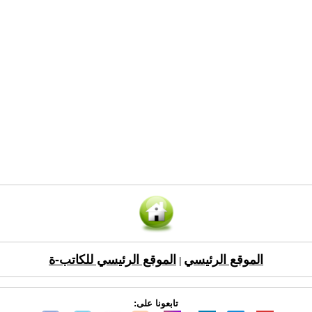
الموقع الرئيسي
الموقع الرئيسي للكاتب-ة
|
تابعونا على: