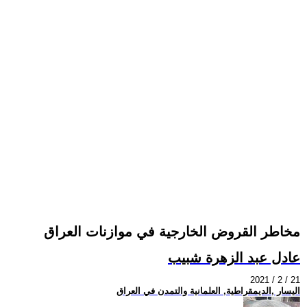
مخاطر القروض الخارجية في موازنات العراق
عادل عبد الزهرة شبيب
2021 / 2 / 21
اليسار ,الديمقراطية, العلمانية والتمدن في العراق