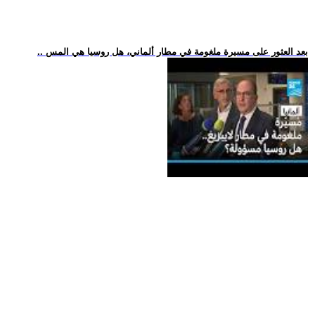
.. بعد العثور على مسيرة ملغومة في مطار ألماني، هل روسيا هي المس