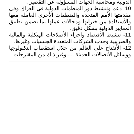
الدولية ومحاسبة الجهات المسؤولة عن التقصير .
10- دعم وتنشيط دور المنظمات الدولية في العراق وفي
مقدمتها الأمم المتحدة والمنظمات الأخرى العاملة معها
والأستفادة من خبراتها ومجالات عملها بما يضمن تطبيق
المعايير الدولية بشكل دقيق.
11- تنشيط الأقتصاد واجراء الأصلاحات الهيكلية والمالية
والضريبية وجذب الشركات المتعددة الجنسيات وغيرها.
12- الأنفتاح على العالم من خلال استقطاب التكنولوجيا
ووسائل الأتصالات الحديثة .....وغير ذلك من المقترحات