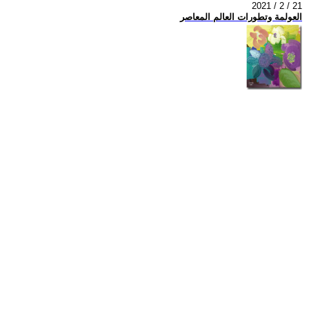
2021 / 2 / 21
العولمة وتطورات العالم المعاصر