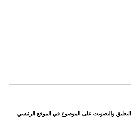
التعليق والتصويت على الموضوع في الموقع الرئيسي