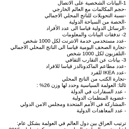
1-البيانات الشخصية على الاتصال
-حجم المكالمات مع العالم الخارجي
-نسبة التحويلات للناتج المحلي الاجمالي
-الحصة من السياحة الدولية
-الرسائل الدولية قياسا الى عدد الأفراد
2- تدفقات البيانات والمعلومات
-عدد مستخدمي خدمة الانترنت لكل 1000 شخص
-تجارة الصحف اليومية قياسا الى الناتج المحلي الاجمالي
-التلفزيون لكل 1000 شخص
3- بيانات عن التقارب الثقافي
-عدد مطاعم الماكدونالدز قياسا للافراد
-عدد IKEA للفرد
-تجارة الكتب من الناتج المحلي
ثالثا: العولمة السياسية وحدد لها وزن 26% :
- عدد السفارات في الدولة
-عضوية المنظمات الدولية
-المشاركة في الأمم المتحدة ومجلس الامن الدولي
- عدد المعاهدات الدولية
ترتيب العراق بين دول العالم في العولمة بشكل عام: