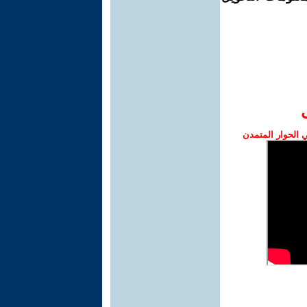
الحوار المتمدن