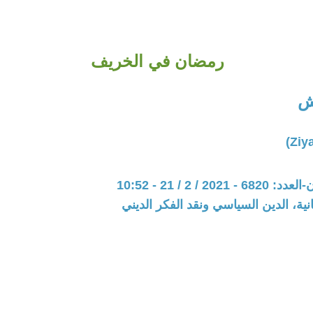
رمضان في الخريف
ش
20 / 2 / 21 - 10:52
نية، الدين السياسي ونقد الفكر الديني