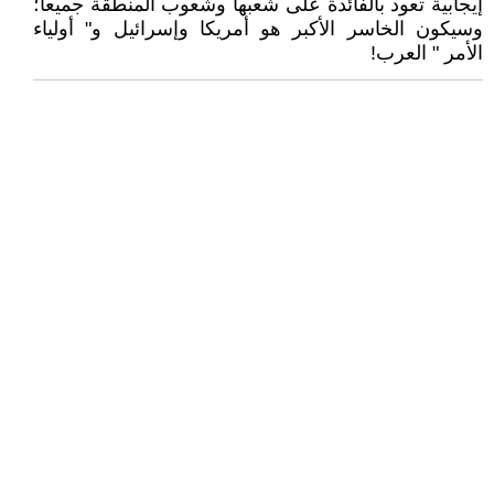
إيجابية تعود بالفائدة على شعبها وشعوب المنطقة جميعا؛
وسيكون الخاسر الأكبر هو أمريكا وإسرائيل و" أولياء
الأمر " العرب!