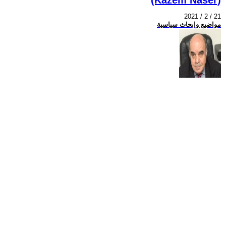
2021 / 2 / 21
مواضيع وابحاث سياسية