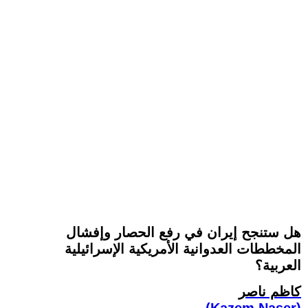
هل ستنجح إيران في رفع الحصار وإفشال
المخططات العدوانية الأمريكية الإسرائيلية
العربية؟
كاظم ناصر
(Kazem Naser)