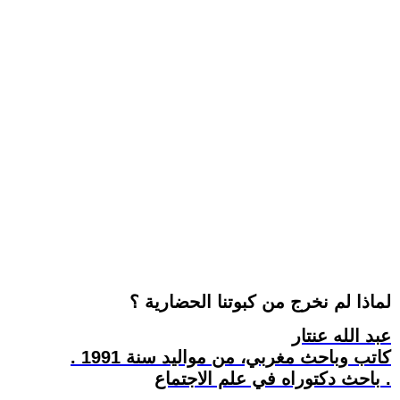
لماذا لم نخرج من كبوتنا الحضارية ؟
عبد الله عنتار
كاتب وباحث مغربي، من مواليد سنة 1991 .
باحث دكتوراه في علم الاجتماع .