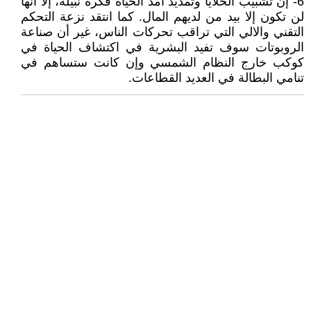
6- إن تشبيب الخلايا وتمديد أمد الحياة فكرة نبيلة، إلا أنها
لن تكون إلا بيد من لديهم المال. كما انتقد نزعة التحكم
التقني والالي التي تراقب تحركات الناس، غير أن صناعة
الروبوتات سوف تفيد البشرية في اكتشاف الحياة في
كوكب خارج النظام الشمسي وإن كانت ستساهم في
تنامي البطالة في العديد القطاعات.