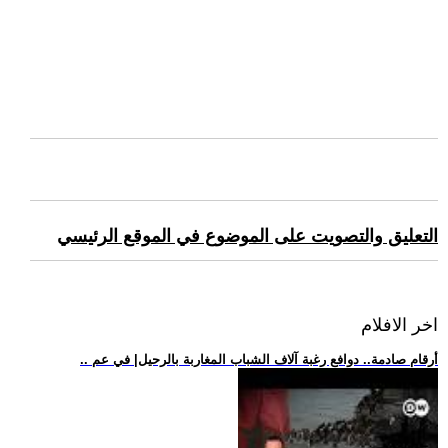
التعليق والتصويت على الموضوع في الموقع الرئيسي
اخر الافلام
.. أرقام صادمة.. دوافع رغبة آلاف الشباب المغاربة بالرحيل| في عم