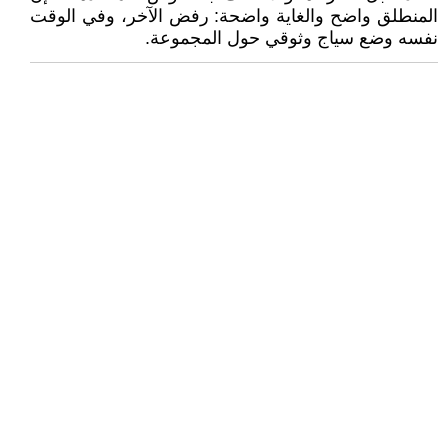
المنطلق واضح والغاية واضحة: رفض الآخر، وفي الوقت
نفسه وضع سياج وثوقي حول المجموعة.