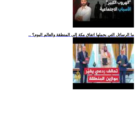
.. ما الرسائل التي يحملها اتفاق مكة إلى المنطقة والعالم اليوم؟