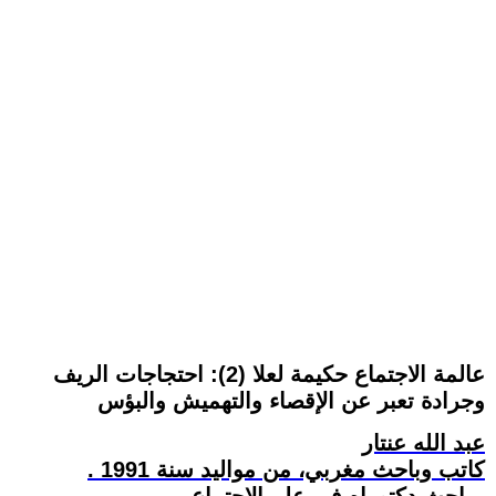
عالمة الاجتماع حكيمة لعلا (2): احتجاجات الريف
وجرادة تعبر عن الإقصاء والتهميش والبؤس
عبد الله عنتار
كاتب وباحث مغربي، من مواليد سنة 1991 .
باحث دكتوراه في علم الاجتماع .