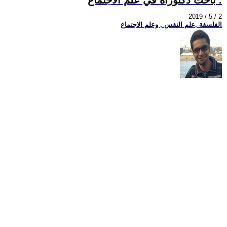
2019 / 5 / 2
الفلسفة ,علم النفس , وعلم الاجتماع