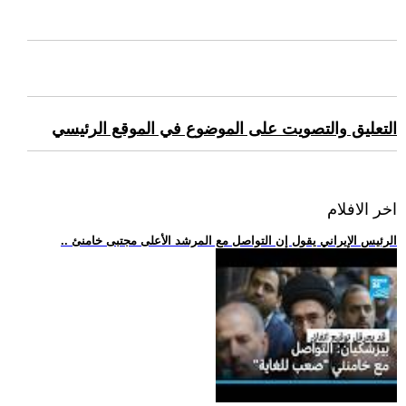
التعليق والتصويت على الموضوع في الموقع الرئيسي
اخر الافلام
.. الرئيس الإيراني يقول إن التواصل مع المرشد الأعلى مجتبى خامنئ