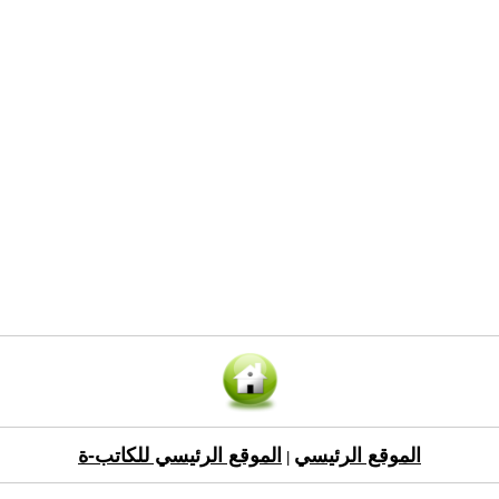
الموقع الرئيسي
الموقع الرئيسي للكاتب-ة
|