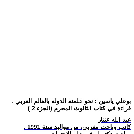
بوعلي ياسين : نحو علمنة الدولة بالعالم العربي ،
قراءة في كتاب الثالوث المحرم (الجزء 2 )
عبد الله عنتار
كاتب وباحث مغربي، من مواليد سنة 1991 .
باحث دكتوراه في علم الاجتماع .