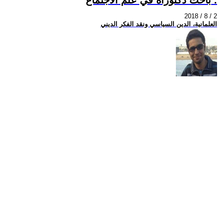
2018 / 8 / 2
العلمانية، الدين السياسي ونقد الفكر الديني