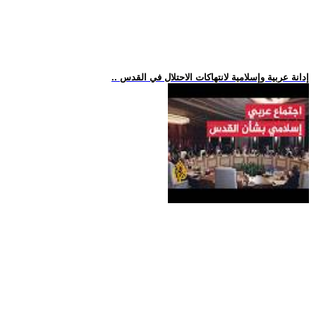
.. إدانة عربية وإسلامية لانتهاكات الاحتلال في القدس