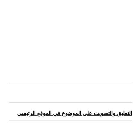
التعليق والتصويت على الموضوع في الموقع الرئيسي