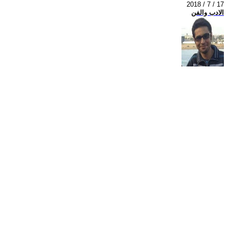
2018 / 7 / 17
الادب والفن