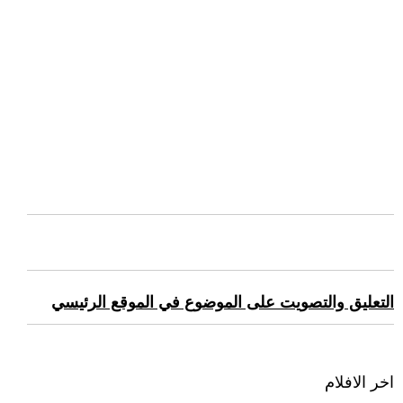
التعليق والتصويت على الموضوع في الموقع الرئيسي
اخر الافلام