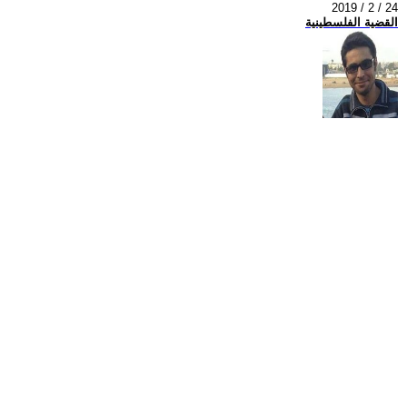
2019 / 2 / 24
القضية الفلسطينية