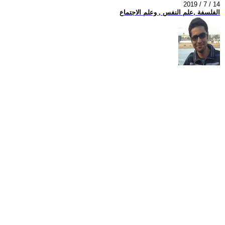
2019 / 7 / 14
الفلسفة ,علم النفس , وعلم الاجتماع