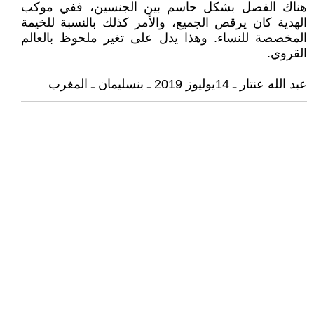
هناك الفصل بشكل حاسم بين الجنسين، ففي موكب
الهدية كان يرقص الجميع، والأمر كذلك بالنسبة للخيمة
المخصصة للنساء. وهذا يدل على تغير ملحوظ بالعالم
القروي.
عبد الله عنتار ـ 14يوليوز 2019 ـ بنسليمان ـ المغرب