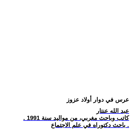
عرس في دوار أولاد عزوز
عبد الله عنتار
كاتب وباحث مغربي، من مواليد سنة 1991 .
باحث دكتوراه في علم الاجتماع .