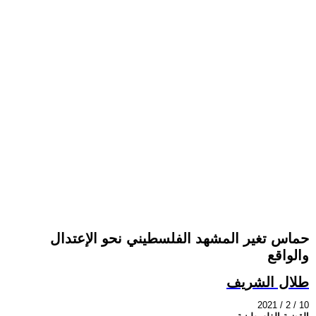
حماس تغير المشهد الفلسطيني نحو الإعتدال
والواقع
طلال الشريف
2021 / 2 / 10