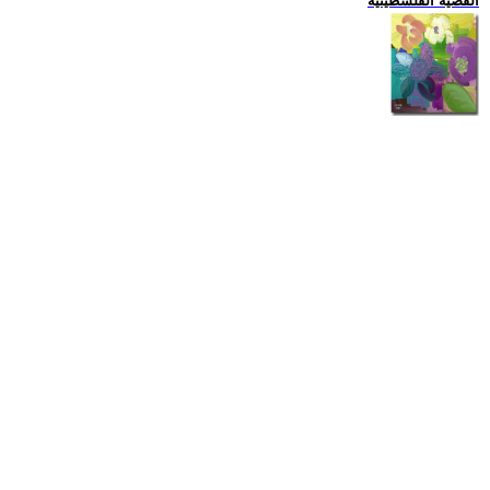
القضية الفلسطينية