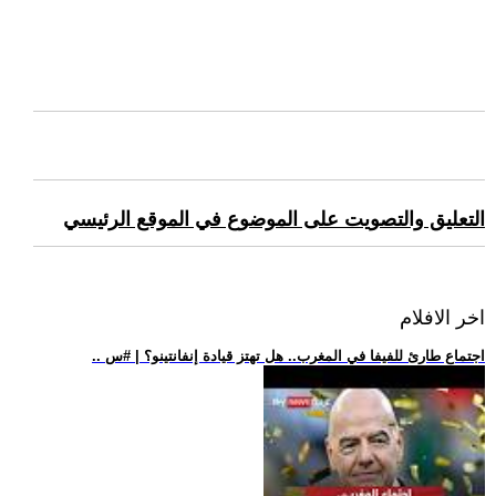
التعليق والتصويت على الموضوع في الموقع الرئيسي
اخر الافلام
.. اجتماع طارئ للفيفا في المغرب.. هل تهتز قيادة إنفانتينو؟ | #س