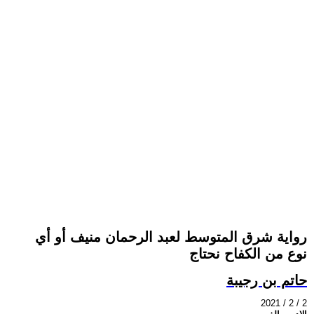
رواية شرق المتوسط لعبد الرحمان منيف أو أي
نوع من الكفاح نحتاج
حاتم بن رجيبة
2021 / 2 / 2