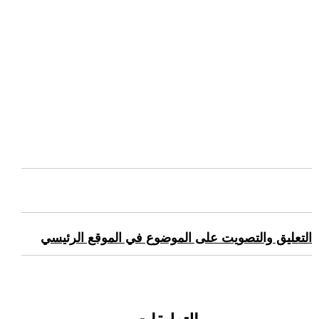
التعليق والتصويت على الموضوع في الموقع الرئيسي