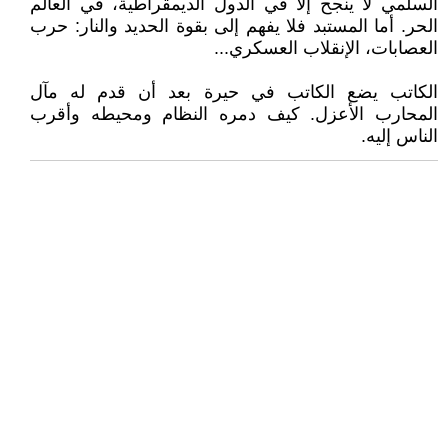
السلمي لا ينجح إلا في الدول الديمقراطية، في العالم
الحر. أما المستبد فلا يفهم إلى بقوة الحديد والنار: حرب
العصابات، الإنقلاب العسكري...
الكاتب يضع الكاتب في حيرة بعد أن قدم له مآل
المحارب الأعزل. كيف دمره النظام ومحيطه وأقرب
الناس إليه.