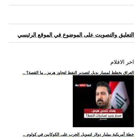
التعليق والتصويت على الموضوع في الموقع الرئيسي
اخر الافلام
.. العراق يخطط لمسار بديل لتصدير النفط لتجاوز هرمز.. ما القصة؟
.. خطة أمريكية بمليار دولار لتمويل الحرب على الكوكايين في كولوم