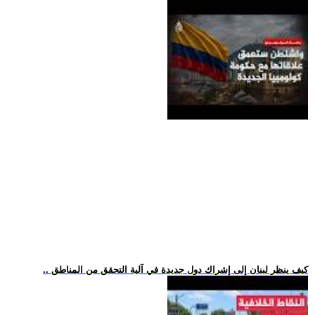
.. كيف ينظر لبنان إلى إشراك دول جديدة في آلية التحقق من المناطق