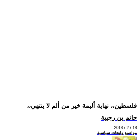
،،فلسطين،، نهاية أليمة خير من ألم لا ينتهي
حاتم بن رجيبة
2018 / 2 / 18
مواضيع وابحاث سياسية