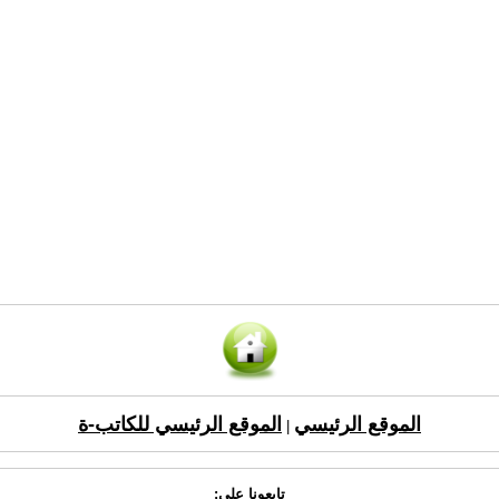
الموقع الرئيسي
الموقع الرئيسي للكاتب-ة
|
تابعونا على: